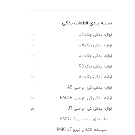
دسته بندی قطعات یدکی
لوازم یدکی جک J3
لوازم یدکی جک J4
لوازم یدکی جک J5
لوازم یدکی جک S3
لوازم یدکی جک S5
لوازم یدکی کی ام سی A5
لوازم یدکی کی ام سی EAGLE
لوازم یدکی کی ام سی J7
جلوبندی و شاسی KMC J7
سیستم انتقال نیرو KMC J7