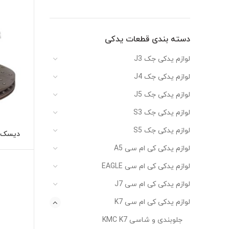
دسته بندی قطعات یدکی
لوازم یدکی جک J3
لوازم یدکی جک J4
لوازم یدکی جک J5
لوازم یدکی جک S3
لوازم یدکی جک S5
دیسک ترمز عق
لوازم یدکی کی ام سی A5
لوازم یدکی کی ام سی EAGLE
لوازم یدکی کی ام سی J7
لوازم یدکی کی ام سی K7
جلوبندی و شاسی KMC K7