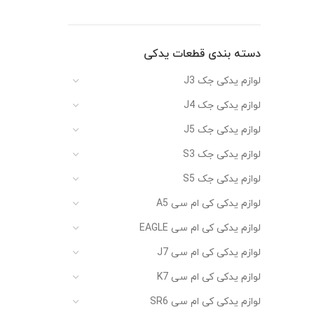
دسته بندی قطعات یدکی
لوازم یدکی جک J3
لوازم یدکی جک J4
لوازم یدکی جک J5
لوازم یدکی جک S3
لوازم یدکی جک S5
لوازم یدکی کی ام سی A5
لوازم یدکی کی ام سی EAGLE
لوازم یدکی کی ام سی J7
لوازم یدکی کی ام سی K7
لوازم یدکی کی ام سی SR6