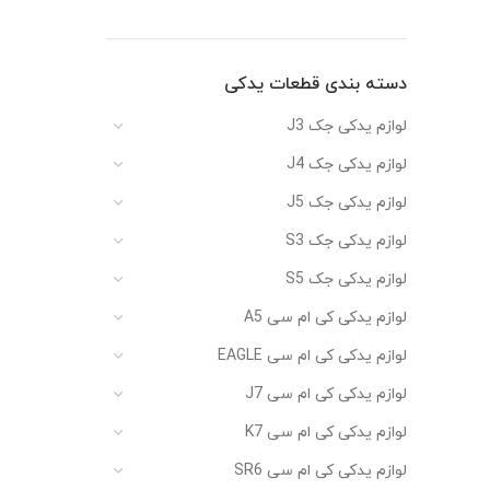
دسته بندی قطعات یدکی
لوازم یدکی جک J3
لوازم یدکی جک J4
لوازم یدکی جک J5
لوازم یدکی جک S3
لوازم یدکی جک S5
لوازم یدکی کی ام سی A5
لوازم یدکی کی ام سی EAGLE
لوازم یدکی کی ام سی J7
لوازم یدکی کی ام سی K7
لوازم یدکی کی ام سی SR6