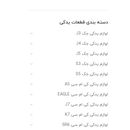
دسته بندی قطعات یدکی
لوازم یدکی جک J3
لوازم یدکی جک J4
لوازم یدکی جک J5
لوازم یدکی جک S3
لوازم یدکی جک S5
لوازم یدکی کی ام سی A5
لوازم یدکی کی ام سی EAGLE
لوازم یدکی کی ام سی J7
لوازم یدکی کی ام سی K7
لوازم یدکی کی ام سی SR6