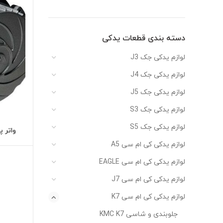
دسته بندی قطعات یدکی
لوازم یدکی جک J3
لوازم یدکی جک J4
لوازم یدکی جک J5
لوازم یدکی جک S3
لوازم یدکی جک S5
واتر پم
لوازم یدکی کی ام سی A5
لوازم یدکی کی ام سی EAGLE
لوازم یدکی کی ام سی J7
لوازم یدکی کی ام سی K7
جلوبندی و شاسی KMC K7