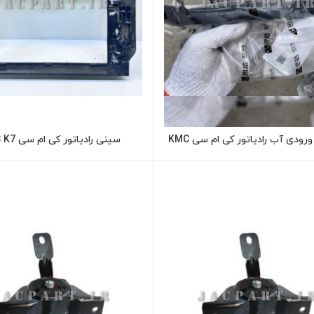
شیلنگ ورودی آب رادیاتور کی ام سی KMC
سینی رادیاتور کی ام سی KMC K7
اطلاعات بیشتر
اطلاعات بیشت
K7