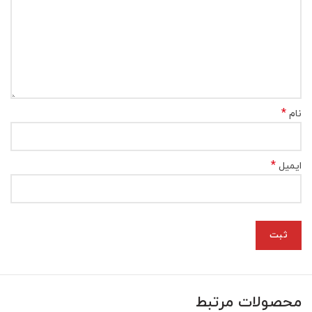
*
نام
*
ایمیل
محصولات مرتبط