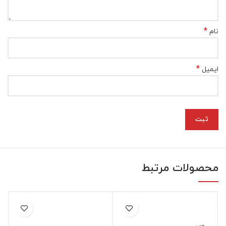
*
نام
*
ایمیل
محصولات مرتبط