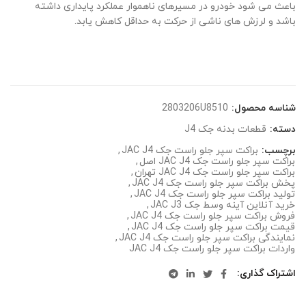
باعث می شود خودرو در مسیرهای ناهموار عملکرد پایداری داشته
باشد و لرزش های ناشی از حرکت به حداقل کاهش یابد.
شناسه محصول:
2803206U8510
دسته:
قطعات بدنه جک J4
برچسب:
براکت سپر جلو راست جک JAC J4
,
براکت سپر جلو راست جک JAC J4 اصل
,
براکت سپر جلو راست جک JAC J4 تهران
,
پخش براکت سپر جلو راست جک JAC J4
,
تولید براکت سپر جلو راست جک JAC J4
,
خرید آنلاین آینه وسط جک JAC J3
,
فروش براکت سپر جلو راست جک JAC J4
,
قیمت براکت سپر جلو راست جک JAC J4
,
نمایندگی براکت سپر جلو راست جک JAC J4
,
واردات براکت سپر جلو راست جک JAC J4
اشتراک گذاری