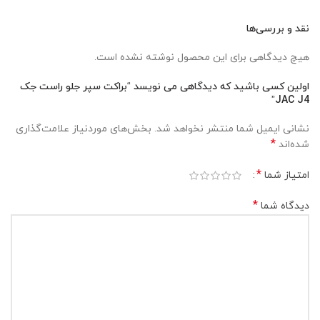
نقد و بررسی‌ها
هیچ دیدگاهی برای این محصول نوشته نشده است.
اولین کسی باشید که دیدگاهی می نویسد “براکت سپر جلو راست جک
JAC J4”
نشانی ایمیل شما منتشر نخواهد شد.
بخش‌های موردنیاز علامت‌گذاری
*
شده‌اند
*
امتیاز شما
*
دیدگاه شما