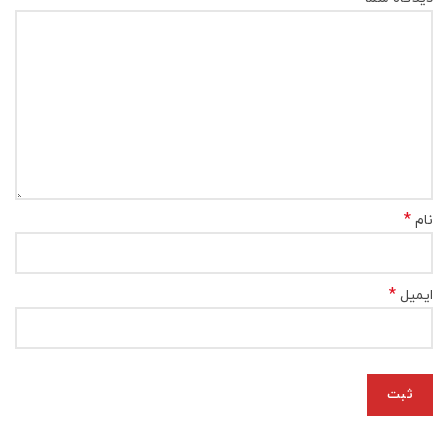
*
نام
*
ایمیل