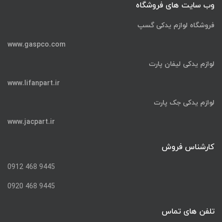
وب سایت های فروشگاه
فروشگاه لوازم یدکی گسپ
www.gaspco.com
لوازم یدکی لیفان پارت
www.lifanpart.ir
لوازم یدکی جک پارت
www.jacpart.ir
کارشناس فروش
9445 468 0912
9445 468 0920
تلفن های تماس