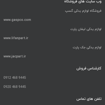
وب سایت های فروشگاه
فروشگاه لوازم یدکی گسپ
www.gaspco.com
لوازم یدکی لیفان پارت
www.lifanpart.ir
لوازم یدکی جک پارت
www.jacpart.ir
کارشناس فروش
9445 468 0912
9445 468 0920
تلفن های تماس