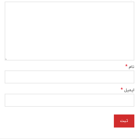
*
نام
*
ایمیل