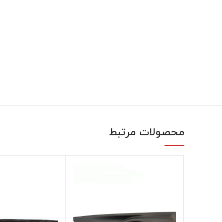
محصولات مرتبط