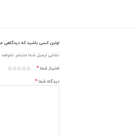
اولین کسی باشید که دیدگاهی می نو
نشانی ایمیل شما منتشر نخواهد 
*
امتیاز شما
*
دیدگاه شما