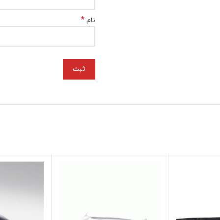
*
نام