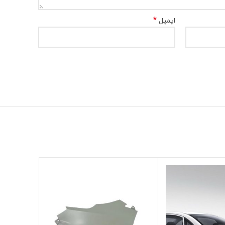
*
ایمیل