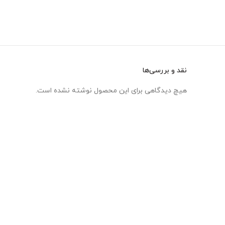
نقد و بررسی‌ها
هیچ دیدگاهی برای این محصول نوشته نشده است.