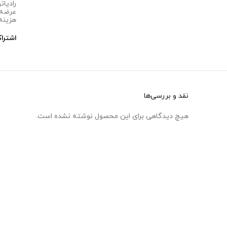
رادیاتور 
عرضه را
هزینه ر
اشترا
نقد و بررسی‌ها
هیچ دیدگاهی برای این محصول نوشته نشده است.