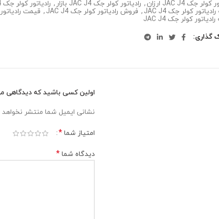
کولر جک JAC J4 ارزان
,
رادیاتور کولر جک JAC J4 بازار
,
رادیاتور کولر جک JAC J4 تهران
دیاتور کولر جک JAC J4
,
فروش رادیاتور کولر جک JAC J4
,
قیمت رادیاتور کول
ادیاتور کولر جک JAC J4
ک گذاری
اولین کسی باشید که دیدگاهی می نویس
نشانی ایمیل شما منتشر نخواهد 
*
امتیاز شما
*
دیدگاه شما