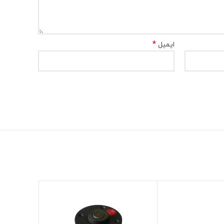
*
ایمیل