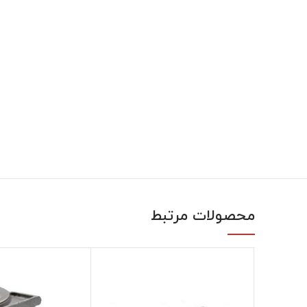
محصولات مرتبط