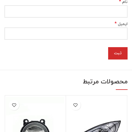
*
نام
*
ایمیل
محصولات مرتبط