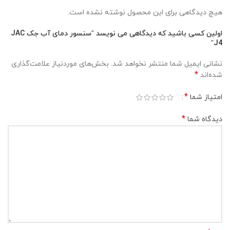
هیچ دیدگاهی برای این محصول نوشته نشده است.
اولین کسی باشید که دیدگاهی می نویسد “سنسور دمای آب جک JAC
J4”
نشانی ایمیل شما منتشر نخواهد شد.
بخش‌های موردنیاز علامت‌گذاری
*
شده‌اند
*
امتیاز شما
*
دیدگاه شما