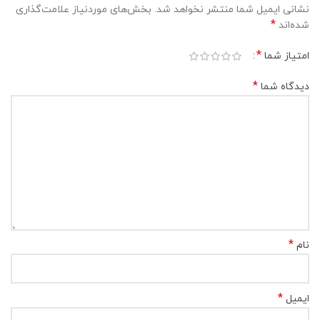
نشانی ایمیل شما منتشر نخواهد شد.
بخش‌های موردنیاز علامت‌گذاری
*
شده‌اند
*
امتیاز شما
*
دیدگاه شما
*
نام
*
ایمیل