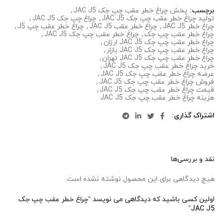
برچسب:
پخش چراغ خطر عقب چپ جک JAC J5
,
تولید چراغ خطر عقب چپ جک JAC J5
,
چراغ چپ جک JAC J5
,
چراغ خطر JAC J5
,
چراغ خطر عقب JAC J5
,
چراغ خطر عقب چپ J5
,
چراغ خطر عقب چپ جک
,
چراغ خطر عقب چپ جک JAC J5
,
چراغ خطر عقب چپ جک JAC J5 ارزان
,
چراغ خطر عقب چپ جک JAC J5 بازار
,
چراغ خطر عقب چپ جک JAC J5 تهران
,
خرید چراغ خطر عقب چپ جک JAC J5
,
عرضه چراغ خطر عقب چپ جک JAC J5
,
فروش چراغ خطر عقب چپ جک JAC J5
,
قیمت چراغ خطر عقب چپ جک JAC J5
,
هزینه چراغ خطر عقب چپ جک JAC J5
اشتراک گذاری
نقد و بررسی‌ها
هیچ دیدگاهی برای این محصول نوشته نشده است.
اولین کسی باشید که دیدگاهی می نویسد “چراغ خطر عقب چپ جک
JAC J5”