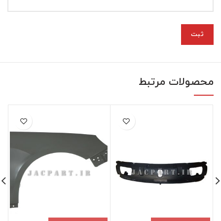
محصولات مرتبط