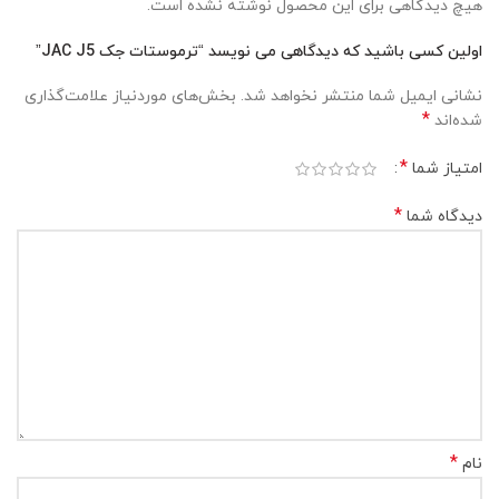
هیچ دیدگاهی برای این محصول نوشته نشده است.
اولین کسی باشید که دیدگاهی می نویسد “ترموستات جک JAC J5”
نشانی ایمیل شما منتشر نخواهد شد.
بخش‌های موردنیاز علامت‌گذاری
*
شده‌اند
*
امتیاز شما
*
دیدگاه شما
*
نام