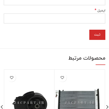
*
ایمیل
محصولات مرتبط