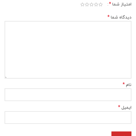
*
امتیاز شما
*
دیدگاه شما
*
نام
*
ایمیل