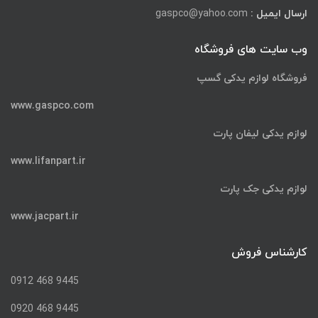
ارسال ایمیل :
gaspco@yahoo.com
وب سایت های فروشگاه
فروشگاه لوازم یدکی گسپ
www.gaspco.com
لوازم یدکی لیفان پارت
www.lifanpart.ir
لوازم یدکی جک پارت
www.jacpart.ir
کارشناس فروش
9445 468 0912
9445 468 0920