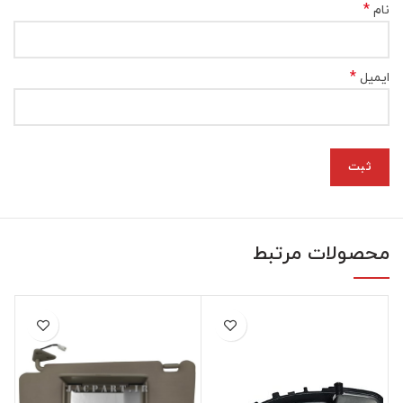
*
نام
*
ایمیل
محصولات مرتبط