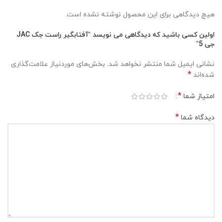
هیچ دیدگاهی برای این محصول نوشته نشده است.
اولین کسی باشید که دیدگاهی می نویسد “آفتابگیر راست جک JAC
جی 5”
نشانی ایمیل شما منتشر نخواهد شد.
بخش‌های موردنیاز علامت‌گذاری
*
شده‌اند
*
امتیاز شما
*
دیدگاه شما