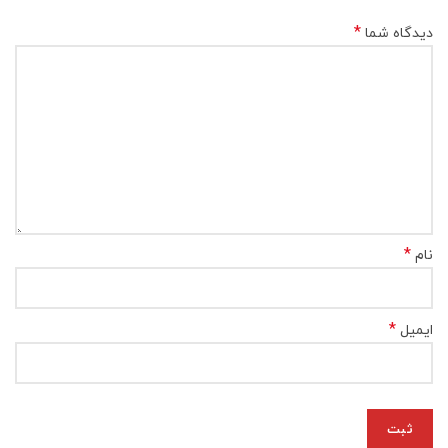
*
دیدگاه شما
*
نام
*
ایمیل