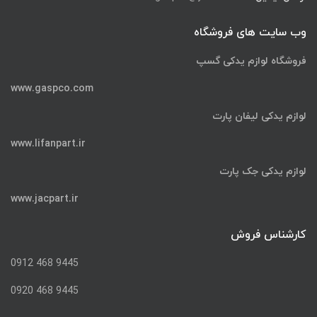
وب سایت های فروشگاه
فروشگاه لوازم یدکی گسپ
www.gaspco.com
لوازم یدکی لیفان پارت
www.lifanpart.ir
لوازم یدکی جک پارت
www.jacpart.ir
کارشناس فروش
9445 468 0912
9445 468 0920