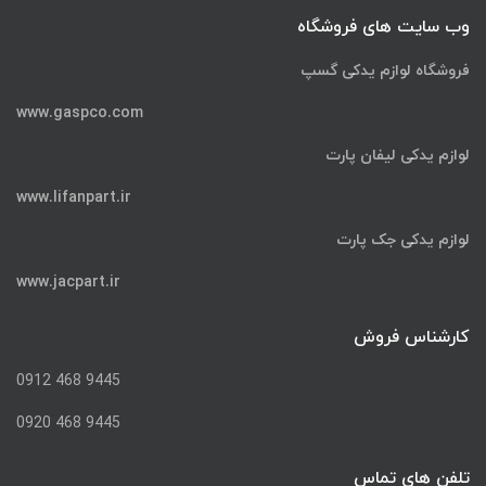
وب سایت های فروشگاه
فروشگاه لوازم یدکی گسپ
www.gaspco.com
لوازم یدکی لیفان پارت
www.lifanpart.ir
لوازم یدکی جک پارت
www.jacpart.ir
کارشناس فروش
9445 468 0912
9445 468 0920
تلفن های تماس