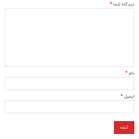
*
دیدگاه شما
*
نام
*
ایمیل