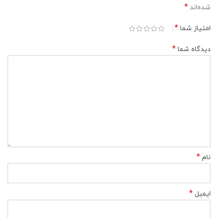
*
شده‌اند
*
امتیاز شما
*
دیدگاه شما
*
نام
*
ایمیل