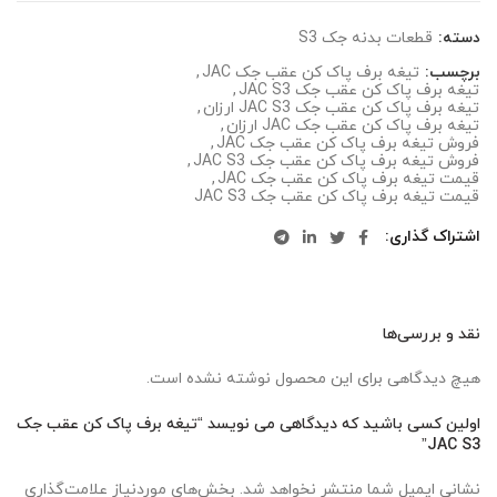
دسته:
قطعات بدنه جک S3
برچسب:
تیغه برف پاک کن عقب جک JAC
,
تیغه برف پاک کن عقب جک JAC S3
,
تیغه برف پاک کن عقب جک JAC S3 ارزان
,
تیغه برف پاک کن عقب جک JAC ارزان
,
فروش تیغه برف پاک کن عقب جک JAC
,
فروش تیغه برف پاک کن عقب جک JAC S3
,
قیمت تیغه برف پاک کن عقب جک JAC
,
قیمت تیغه برف پاک کن عقب جک JAC S3
اشتراک گذاری
نقد و بررسی‌ها
هیچ دیدگاهی برای این محصول نوشته نشده است.
اولین کسی باشید که دیدگاهی می نویسد “تیغه برف پاک کن عقب جک
JAC S3”
نشانی ایمیل شما منتشر نخواهد شد.
بخش‌های موردنیاز علامت‌گذاری