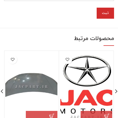
محصولات مرتبط