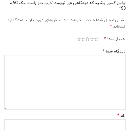
اولین کسی باشید که دیدگاهی می نویسد “درب جلو راست جک JAC
S3”
نشانی ایمیل شما منتشر نخواهد شد.
بخش‌های موردنیاز علامت‌گذاری
*
شده‌اند
*
امتیاز شما
*
دیدگاه شما
*
نام