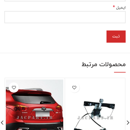
*
ایمیل
محصولات مرتبط