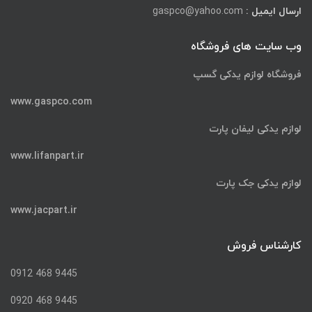
ارسال ایمیل :
gaspco@yahoo.com
وب سایت های فروشگاه
فروشگاه لوازم یدکی گسپ
www.gaspco.com
لوازم یدکی لیفان پارت
www.lifanpart.ir
لوازم یدکی جک پارت
www.jacpart.ir
کارشناس فروش
9445 468 0912
9445 468 0920