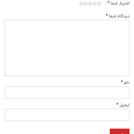
*
امتیاز شما
*
دیدگاه شما
*
نام
*
ایمیل