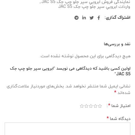
نمایندگی فروش ابرويي سپر جلو چپ جک JAC S5
,
واردات ابرويي سپر جلو چپ جک JAC S5
اشتراک گذاری
نقد و بررسی‌ها
هیچ دیدگاهی برای این محصول نوشته نشده است.
اولین کسی باشید که دیدگاهی می نویسد “ابرویی سپر جلو چپ جک
JAC S5”
نشانی ایمیل شما منتشر نخواهد شد.
بخش‌های موردنیاز علامت‌گذاری
*
شده‌اند
*
امتیاز شما
*
دیدگاه شما