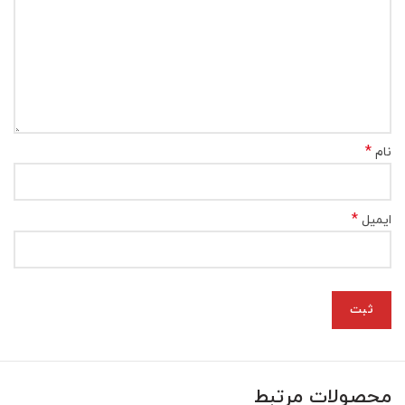
*
نام
*
ایمیل
محصولات مرتبط