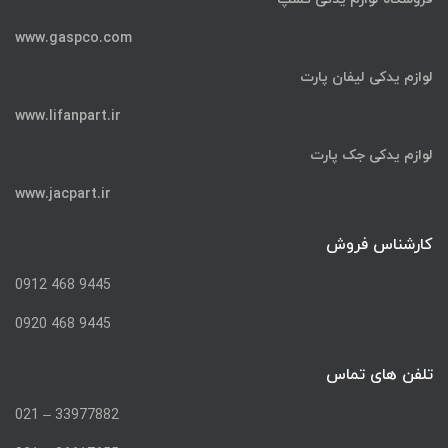
www.gaspco.com
لوازم یدکی لیفان پارت
www.lifanpart.ir
لوازم یدکی جک پارت
www.jacpart.ir
کارشناس فروش
9445 468 0912
9445 468 0920
تلفن های تماس
33977882 – 021