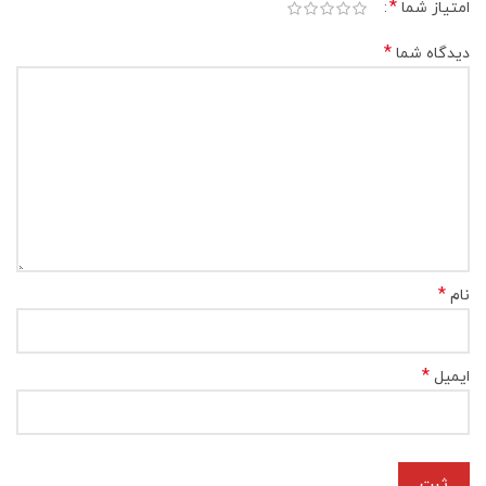
*
امتیاز شما
*
دیدگاه شما
*
نام
*
ایمیل