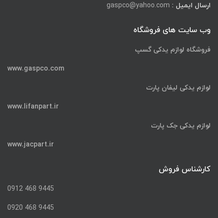
ارسال ایمیل :
gaspco@yahoo.com
وب سایت های فروشگاه
فروشگاه لوازم یدکی گسپ
www.gaspco.com
لوازم یدکی لیفان پارت
www.lifanpart.ir
لوازم یدکی جک پارت
www.jacpart.ir
کارشناس فروش
9445 468 0912
9445 468 0920