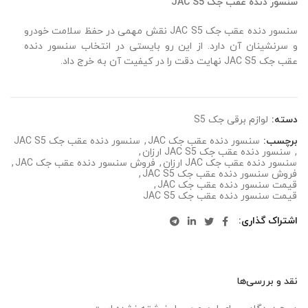
سنسور دنده عقب جک JAC S5
سنسور دنده عقب جک JAC S5 نقش مهمی در حفظ سلامت خودرو
و سرنشینان آن دارد. از این رو بایستی در انتخاب سنسور دنده
عقب جک JAC S5 نهایت دقت را در کیفیت آن به خرج داد.
دسته:
لوازم برقی جک S5
برچسب:
سنسور دنده عقب جک JAC
,
سنسور دنده عقب جک JAC S5
,
سنسور دنده عقب جک JAC S5 ارزان
,
سنسور دنده عقب جک JAC ارزان
,
فروش سنسور دنده عقب جک JAC
,
فروش سنسور دنده عقب جک JAC S5
,
قیمت سنسور دنده عقب جک JAC
,
قیمت سنسور دنده عقب جک JAC S5
اشتراک گذاری
نقد و بررسی‌ها