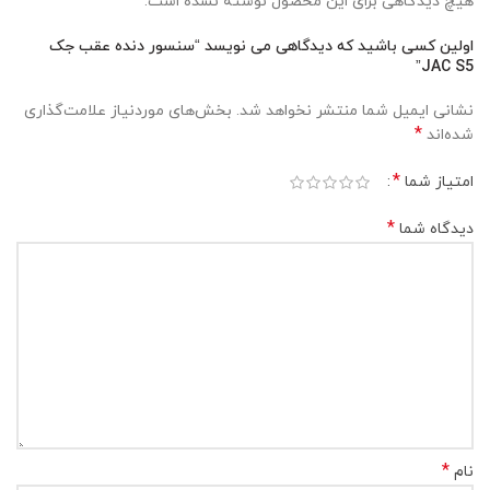
هیچ دیدگاهی برای این محصول نوشته نشده است.
اولین کسی باشید که دیدگاهی می نویسد “سنسور دنده عقب جک
JAC S5”
نشانی ایمیل شما منتشر نخواهد شد.
بخش‌های موردنیاز علامت‌گذاری
*
شده‌اند
*
امتیاز شما
*
دیدگاه شما
*
نام