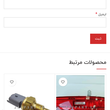
*
ایمیل
محصولات مرتبط