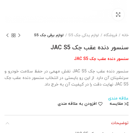
بزرگنمایی تصویر
خانه
فروشگاه
لوازم یدکی جک S5
لوازم برقی جک S5
سنسور دنده عقب جک JAC S5
سنسور دنده عقب جک JAC S5
سنسور دنده عقب جک JAC S5 نقش مهمی در حفظ سلامت خودرو و
سرنشینان آن دارد. از این رو بایستی در انتخاب سنسور دنده عقب جک
JAC S5 نهایت دقت را در کیفیت آن به خرج داد.
علاقه مندی
مقایسه
افزودن به علاقه مندی
توضیحات