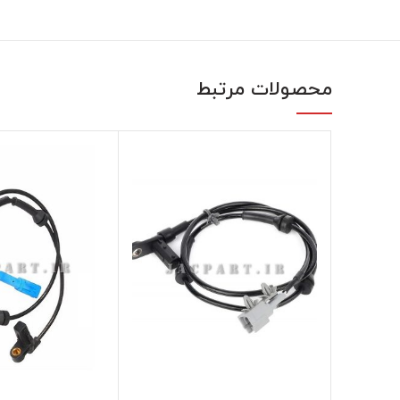
محصولات مرتبط