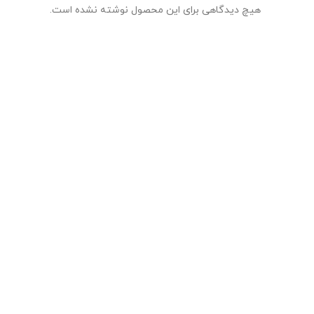
هیچ دیدگاهی برای این محصول نوشته نشده است.