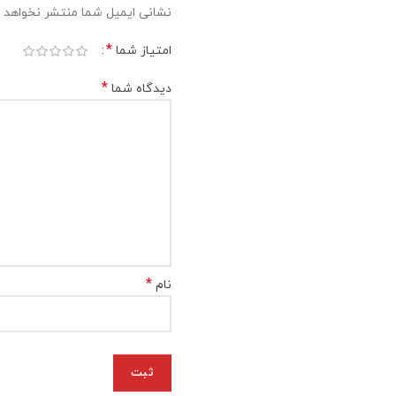
نشانی ایمیل شما منتشر نخواهد 
*
امتیاز شما
*
دیدگاه شما
*
نام