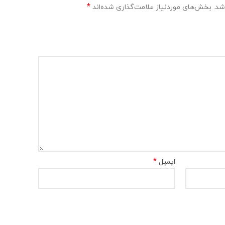
*
شد.
بخش‌های موردنیاز علامت‌گذاری شده‌اند
*
ایمیل