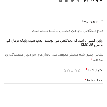
اشتراک گذاری
نقد و بررسی‌ها
هیچ دیدگاهی برای این محصول نوشته نشده است.
اولین کسی باشید که دیدگاهی می نویسد “پمپ هیدرولیک فرمان کی
ام سی KMC A5”
نشانی ایمیل شما منتشر نخواهد شد.
بخش‌های موردنیاز علامت‌گذاری
*
شده‌اند
*
امتیاز شما
*
دیدگاه شما