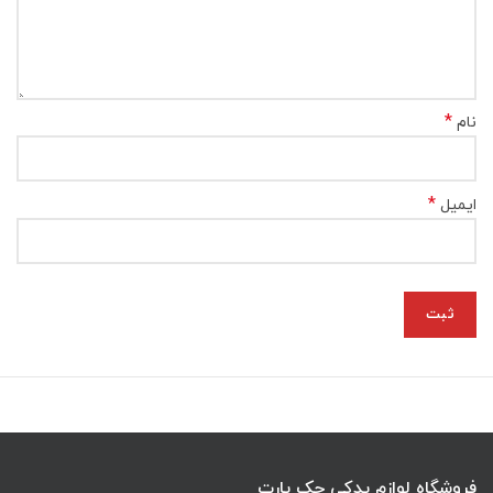
*
نام
*
ایمیل
فروشگاه لوازم یدکی جک پارت