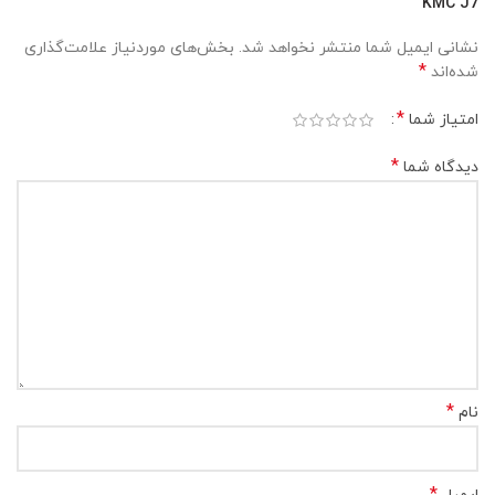
KMC J7”
نشانی ایمیل شما منتشر نخواهد شد.
بخش‌های موردنیاز علامت‌گذاری
*
شده‌اند
*
امتیاز شما
*
دیدگاه شما
*
نام