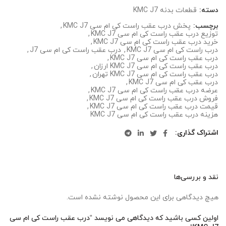
دسته:
قطعات بدنه KMC J7
برچسب:
پخش درب عقب راست کی ام سی KMC J7
,
توزیع درب عقب راست کی ام سی KMC J7
,
خرید درب عقب راست کی ام سی KMC J7
,
درب راست کی ام سی KMC J7
,
درب عقب راست کی ام سی J7
,
درب عقب راست کی ام سی KMC J7
,
درب عقب راست کی ام سی KMC J7 ارزان
,
درب عقب راست کی ام سی KMC J7 تهران
,
درب عقب کی ام سی KMC J7
,
عرضه درب عقب راست کی ام سی KMC J7
,
فروش درب عقب راست کی ام سی KMC J7
,
قیمت درب عقب راست کی ام سی KMC J7
,
هزینه درب عقب راست کی ام سی KMC J7
اشتراک گذاری
نقد و بررسی‌ها
هیچ دیدگاهی برای این محصول نوشته نشده است.
اولین کسی باشید که دیدگاهی می نویسد “درب عقب راست کی ام سی