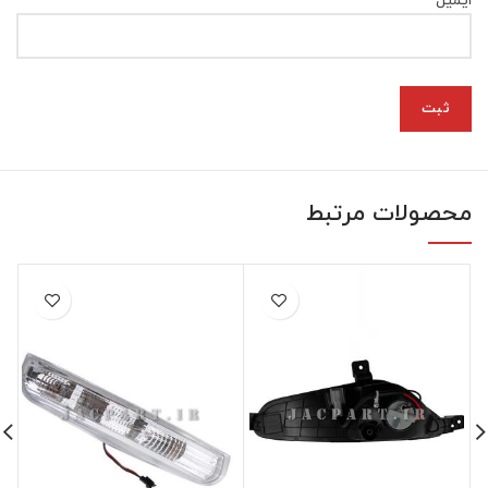
*
ایمیل
محصولات مرتبط