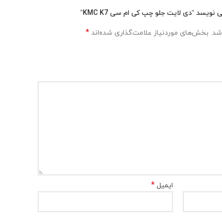
یسد “دی لایت جلو چپ کی ام سی KMC K7”
*
شد.
بخش‌های موردنیاز علامت‌گذاری شده‌اند
*
ایمیل