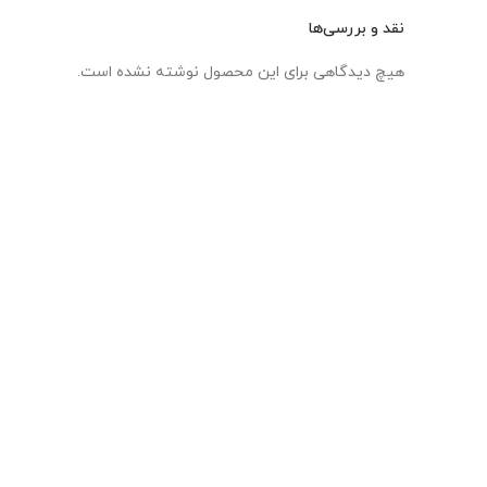
نقد و بررسی‌ها
هیچ دیدگاهی برای این محصول نوشته نشده است.