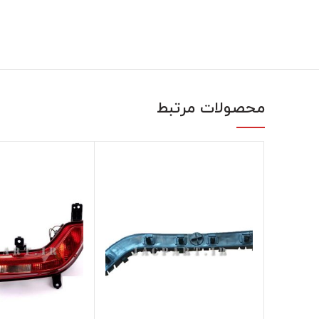
محصولات مرتبط