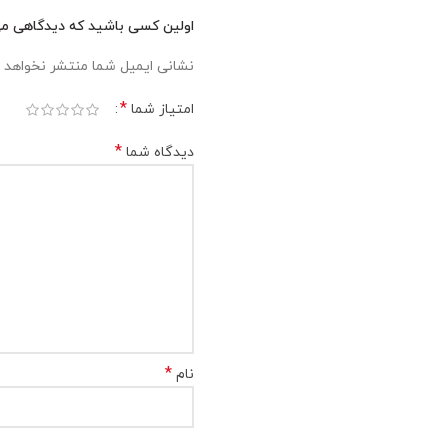
اولین کسی باشید که دیدگاهی می نو
نشانی ایمیل شما منتشر نخواهد 
*
امتیاز شما
*
دیدگاه شما
*
نام