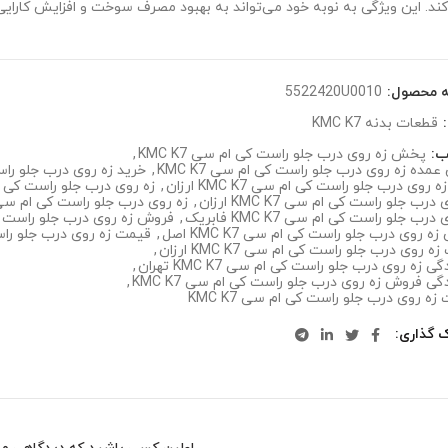
ند. این ویژگی به نوبه خود می‌تواند به بهبود مصرف سوخت و افزایش کارای
ه محصول:
5522420U0010
:
قطعات بدنه KMC K7
ب:
پخش زه روی درب جلو راست کی ام سی KMC K7
,
ده زه روی درب جلو راست کی ام سی KMC K7
,
خرید زه روی درب جلو راست 
 روی درب جلو راست کی ام سی KMC K7 ارزان
,
زه روی درب جلو راست کی ام سی
درب جلو راست کی ام سی KMC K7 ارزان
,
زه روی درب جلو راست کی ام سی KMC K7 ا
درب جلو راست کی ام سی KMC K7 فابریک
,
فروش زه روی درب جلو راست کی ا
ه روی درب جلو راست کی ام سی KMC K7 اصل
,
قیمت زه روی درب جلو راست ک
 روی درب جلو راست کی ام سی KMC K7 ارزان
,
ی زه روی درب جلو راست کی ام سی KMC K7 تهران
,
گی فروش زه روی درب جلو راست کی ام سی KMC K7
,
 زه روی درب جلو راست کی ام سی KMC K7
ک گذاری