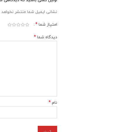
اولین کسی باشید که دیدگاهی می نو
نشانی ایمیل شما منتشر نخواهد 
*
امتیاز شما
*
دیدگاه شما
*
نام