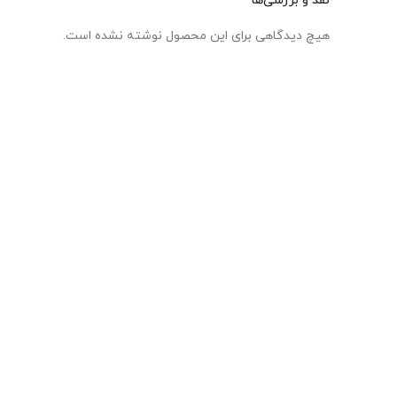
نقد و بررسی‌ها
هیچ دیدگاهی برای این محصول نوشته نشده است.