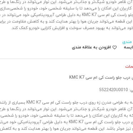
ن ظاهر خودرو شیک‌تر و جذاب‌تر می‌شود. این نوار می‌تواند در رنگ‌ها و ط
کاربران این امکان را می‌دهد تا با سلیقه شخصی خود، خودرو را شخصی‌سازی کن
درب جلو راست کی ام سی KMC K7 به دلیل طراحی آیرودینامیکی خود می
این قطعه می‌تواند جریان هوا را بهتر هدایت کند و به کاهش مقاومت در برابر
خود می‌تواند به بهبود مصرف سوخت و افزایش کارایی خودرو کمک کند.
 مندی
ایسه
افزودن به علاقه مندی
حات
 درب جلو راست کی ام سی KMC K7
ی:
5522420U0010
با توجه به طراحی مدرن زه روی درب جلو ر
ن ظاهر خودرو شیک‌تر و جذاب‌تر می‌شود. این نوار می‌تواند در رنگ‌ها و ط
 به کاربران این امکان را می‌دهد تا با سلیقه شخصی خود، خودرو را شخصی‌سا
زه روی درب جلو راست کی ام سی KMC K7 به دلیل طراحی آیرودینامیک
نیز موثر باشد. این قطعه می‌تواند جریان هوا را بهتر هدایت کند و به کاهش م