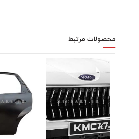
محصولات مرتبط