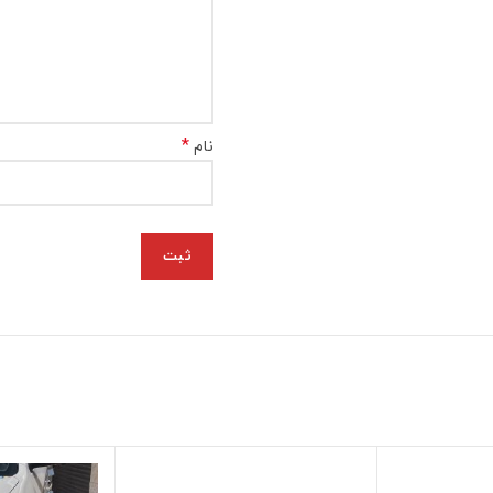
*
نام