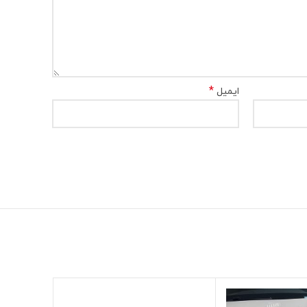
*
ایمیل