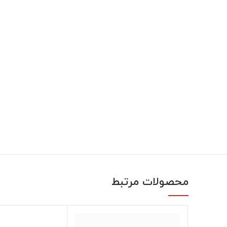
محصولات مرتبط