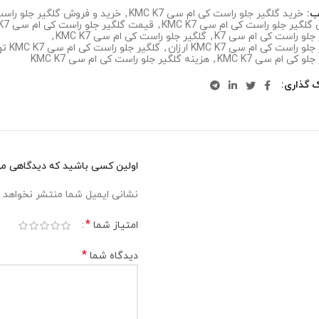
ب:
خرید گلگیر جلو راست کی ام سی KMC K7
,
خرید و فروش گلگیر جلو راست کی
لگیر جلو راست کی ام سی KMC K7
,
قیمت گلگیر جلو راست کی ام سی KMC K7
جلو راست کی ام سی K7
,
گلگیر جلو راست کی ام سی KMC K7
,
لو راست کی ام سی KMC K7 ارزان
,
گلگیر جلو راست کی ام سی KMC K7 تهران
لو کی ام سی KMC K7
,
هزینه گلگیر جلو راست کی ام سی KMC K7
ک گذاری
اولین کسی باشید که دیدگاهی می نو
نشانی ایمیل شما منتشر نخواهد 
*
امتیاز شما
*
دیدگاه شما