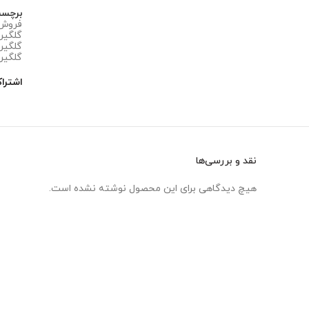
برچس
فروش گ
گلگیر 
گلگیر ج
گلگیر ج
اشترا
نقد و بررسی‌ها
هیچ دیدگاهی برای این محصول نوشته نشده است.