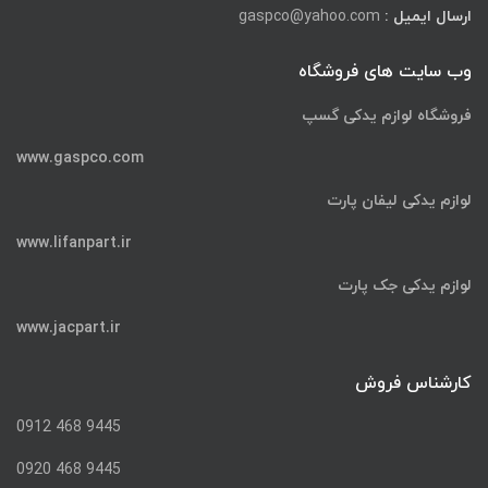
ارسال ایمیل :
gaspco@yahoo.com
وب سایت های فروشگاه
فروشگاه لوازم یدکی گسپ
www.gaspco.com
لوازم یدکی لیفان پارت
www.lifanpart.ir
لوازم یدکی جک پارت
www.jacpart.ir
کارشناس فروش
9445 468 0912
9445 468 0920