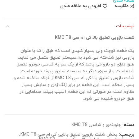
علاقه مندی
مقایسه
افزودن به علاقه مندی
توضیحات
شفت بازویی تعلیق بالا کی ام سی KMC T8
یک قطعه کوچک ولی بسیار کلیدی است که طبق را که با عنوان
بازویی نیز شناخته می شود به سیستم تعلیق متصل می نماید.
طبق دارای دو بازو می باشد که از یک سو به شاسی خودرو متصل
شده است و از سوی دیگر به سیستم تعلیق پیوند خورده است.
شفت بازویی تعلیق بالا کی ام سی KMC T8 از فولاد ساخته شده و
بسیار محکم است. این قطعه در برابر زنگ زدن و سایش بسیار
مقاوم است. در صورتی که این قطعه آسیب ببیند، صداهایی در
طبق خودرو شنیده می شود.
دسته:
جلوبندی و شاسی KMC T8
برچسب:
پخش شفت بازویی تعلیق بالایی کی ام سی KMC T8
,