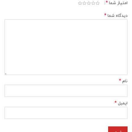
*
امتیاز شما
*
دیدگاه شما
*
نام
*
ایمیل