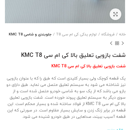
بزرگنمایی تصویر
خانه
فروشگاه
لوازم یدکی کی ام سی T8
جلوبندی و شاسی KMC T8
شفت بازویی تعلیق بالا کی ام سی KMC T8
شفت بازویی تعلیق بالا کی ام سی KMC T8
یک قطعه کوچک ولی بسیار کلیدی است که طبق را که با عنوان بازویی
نیز شناخته می شود به سیستم تعلیق متصل می نماید. طبق دارای دو
بازو می باشد که از یک سو به شاسی خودرو متصل شده است و از
سوی دیگر به سیستم تعلیق پیوند خورده است. شفت بازویی تعلیق
بالا کی ام سی KMC T8 از فولاد ساخته شده و بسیار محکم است. این
قطعه در برابر زنگ زدن و سایش بسیار مقاوم است. در صورتی که این
قطعه آسیب ببیند، صداهایی در طبق خودرو شنیده می شود.