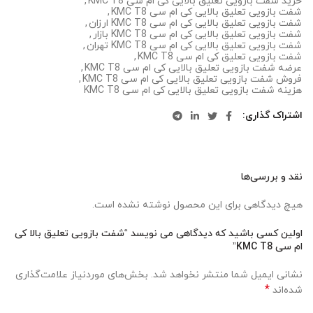
خرید شفت بازویی تعلیق بالایی کی ام سی KMC T8
,
شفت بازویی تعلیق بالایی کی ام سی KMC T8
,
شفت بازویی تعلیق بالایی کی ام سی KMC T8 ارزان
,
شفت بازویی تعلیق بالایی کی ام سی KMC T8 بازار
,
شفت بازویی تعلیق بالایی کی ام سی KMC T8 تهران
,
شفت بازویی تعلیق کی ام سی KMC T8
,
عرضه شفت بازویی تعلیق بالایی کی ام سی KMC T8
,
فروش شفت بازویی تعلیق بالایی کی ام سی KMC T8
,
هزینه شفت بازویی تعلیق بالایی کی ام سی KMC T8
اشتراک گذاری
نقد و بررسی‌ها
هیچ دیدگاهی برای این محصول نوشته نشده است.
اولین کسی باشید که دیدگاهی می نویسد “شفت بازویی تعلیق بالا کی
ام سی KMC T8”
نشانی ایمیل شما منتشر نخواهد شد.
بخش‌های موردنیاز علامت‌گذاری
*
شده‌اند