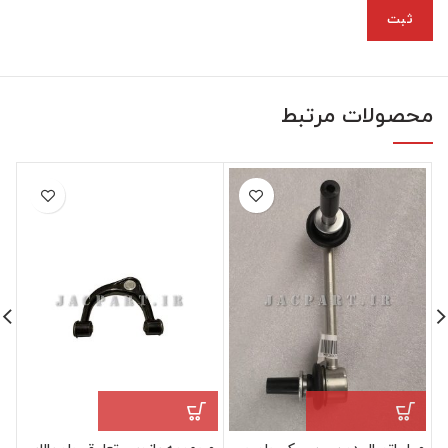
محصولات مرتبط