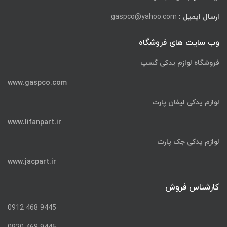
ارسال ایمیل :
gaspco@yahoo.com
وب سایت های فروشگاه
فروشگاه لوازم یدکی گسپ
www.gaspco.com
لوازم یدکی لیفان پارت
www.lifanpart.ir
لوازم یدکی جک پارت
www.jacpart.ir
کارشناس فروش
9445 468 0912