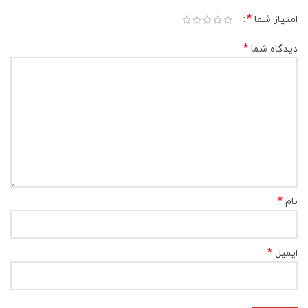
*
امتیاز شما
*
دیدگاه شما
*
نام
*
ایمیل