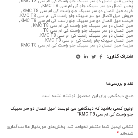
پخش میل اتصال دو سر سیبک جلو راست کی ام سی KMC T8
,
پمیل اتصال دو سر سیبک جلو کی ام سی KMC T8
,
خرید میل اتصال دو سر سیبک جلو راست کی ام سی KMC T8
,
فروش میل اتصال دو سر سیبک جلو راست کی ام سی KMC T8
,
قیمت میل اتصال دو سر سیبک جلو راست کی ام سی KMC T8
,
میل اتصال دو سر سیبک جلو راست کی ام سی KMC T8
,
میل اتصال دو سر سیبک جلو راست کی ام سی T8
,
میل اتصال دو سر سیبک راست کی ام سی KMC T8
,
میل اتصال سیبک جلو راست کی ام سی KMC T8
,
هزینه میل اتصال دو سر سیبک جلو راست کی ام سی KMC T8
اشتراک گذاری
نقد و بررسی‌ها
هیچ دیدگاهی برای این محصول نوشته نشده است.
اولین کسی باشید که دیدگاهی می نویسد “میل اتصال دو سر سیبک
جلو راست کی ام سی KMC T8”
نشانی ایمیل شما منتشر نخواهد شد.
بخش‌های موردنیاز علامت‌گذاری
*
شده‌اند