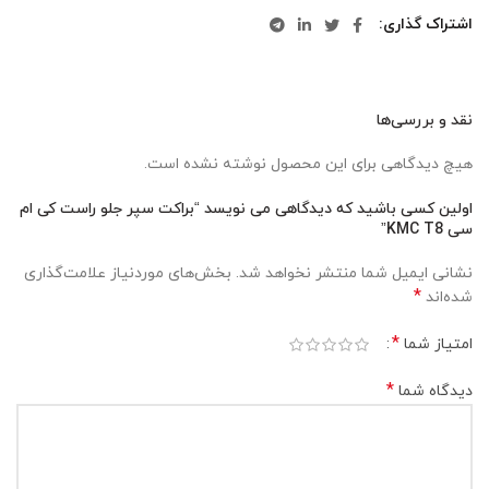
اشتراک گذاری
نقد و بررسی‌ها
هیچ دیدگاهی برای این محصول نوشته نشده است.
اولین کسی باشید که دیدگاهی می نویسد “براکت سپر جلو راست کی ام
سی KMC T8”
نشانی ایمیل شما منتشر نخواهد شد.
بخش‌های موردنیاز علامت‌گذاری
*
شده‌اند
*
امتیاز شما
*
دیدگاه شما