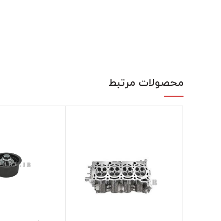
محصولات مرتبط