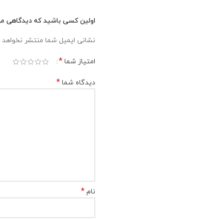
اولین کسی باشید که دیدگاهی می ن
نشانی ایمیل شما منتشر نخواهد 
*
امتیاز شما
*
دیدگاه شما
*
نام