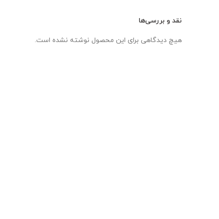
نقد و بررسی‌ها
هیچ دیدگاهی برای این محصول نوشته نشده است.