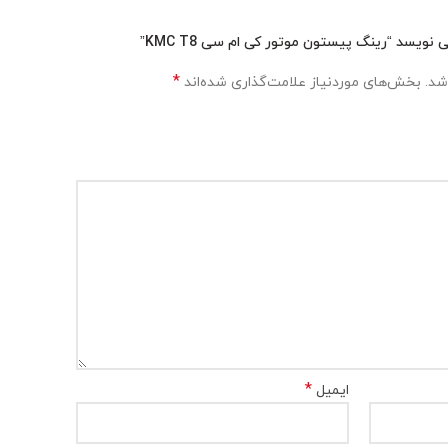
ویسد “رینگ پیستون موتور کی ام سی KMC T8”
*
شد.
بخش‌های موردنیاز علامت‌گذاری شده‌اند
*
ایمیل