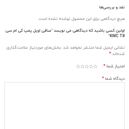
نقد و بررسی‌ها
هیچ دیدگاهی برای این محصول نوشته نشده است.
اولین کسی باشید که دیدگاهی می نویسد “صافی اویل پمپ کی ام سی
KMC T8”
نشانی ایمیل شما منتشر نخواهد شد.
بخش‌های موردنیاز علامت‌گذاری
*
شده‌اند
*
امتیاز شما
*
دیدگاه شما