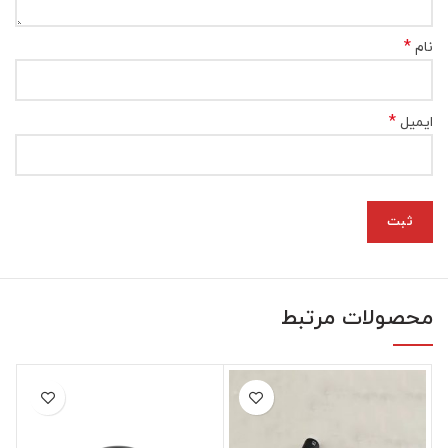
*
نام
*
ایمیل
محصولات مرتبط