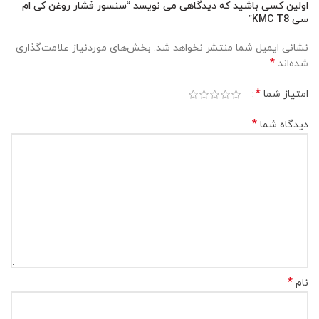
اولین کسی باشید که دیدگاهی می نویسد “سنسور فشار روغن کی ام
سی KMC T8”
نشانی ایمیل شما منتشر نخواهد شد.
بخش‌های موردنیاز علامت‌گذاری
*
شده‌اند
*
امتیاز شما
*
دیدگاه شما
*
نام