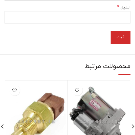
*
ایمیل
محصولات مرتبط