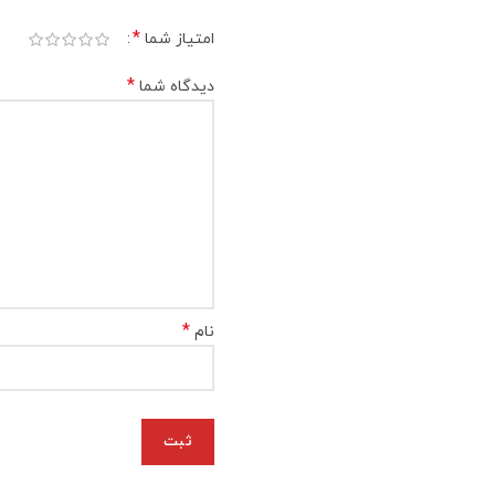
*
امتیاز شما
*
دیدگاه شما
*
نام