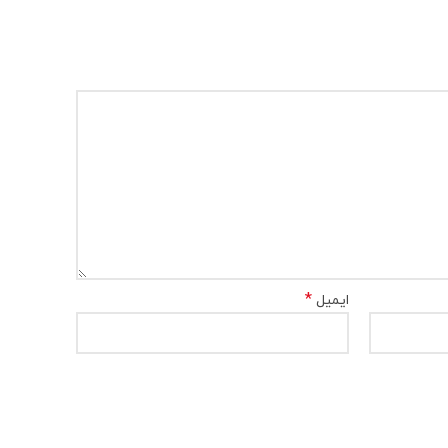
*
ایمیل