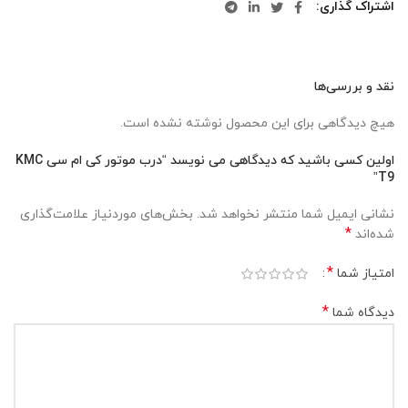
اشتراک گذاری
نقد و بررسی‌ها
هیچ دیدگاهی برای این محصول نوشته نشده است.
اولین کسی باشید که دیدگاهی می نویسد “درب موتور کی ام سی KMC
T9”
نشانی ایمیل شما منتشر نخواهد شد.
بخش‌های موردنیاز علامت‌گذاری
*
شده‌اند
*
امتیاز شما
*
دیدگاه شما