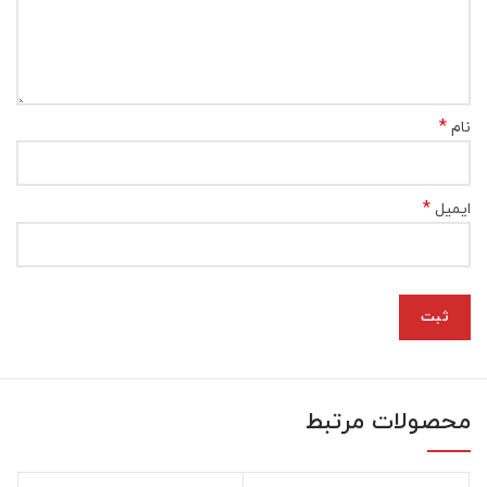
*
نام
*
ایمیل
محصولات مرتبط