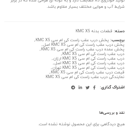
تولید خودروی X5 مطابقت دارد و به گونه ای طراحی شده که در برابر
شرایط آب و هوایی مختلف بسیار مقاوم باشد.
دسته:
قطعات بدنه KMC X5
برچسب:
پخش درب عقب راست کی ام سی KMC X5
,
پخش درب عقب راست کی ام سی KMC X5 اصل
,
پخش عمده درب عقب راست کی ام سی KMC X5
,
درب عقب راست کی ام سی KMC X5
,
درب عقب راست کی ام سی KMC X5 ارزان
,
درب عقب راست کی ام سی KMC X5 اصل
,
درب عقب راست کی ام سی KMC X5 تهران
,
قیمت درب عقب راست کی ام سی KMC X5
,
نمایندگی درب عقب راست کی ام سی KMC X5
اشتراک گذاری
نقد و بررسی‌ها
هیچ دیدگاهی برای این محصول نوشته نشده است.