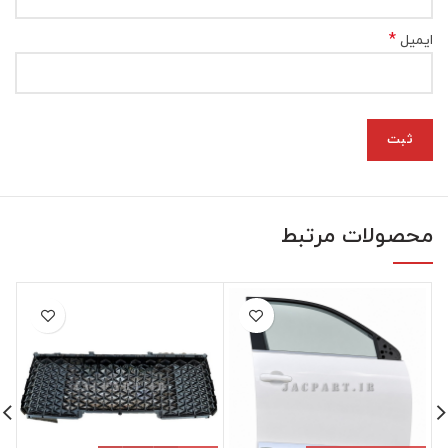
*
ایمیل
محصولات مرتبط