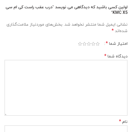
اولین کسی باشید که دیدگاهی می نویسد “درب عقب راست کی ام سی
KMC X5”
نشانی ایمیل شما منتشر نخواهد شد.
بخش‌های موردنیاز علامت‌گذاری
*
شده‌اند
*
امتیاز شما
*
دیدگاه شما
*
نام