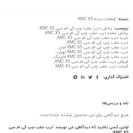
دسته:
قطعات بدنه KMC X5
برچسب:
پخش درب عقب چپ کی ام سی KMC X5
,
پخش عمده درب عقب چپ کی ام سی KMC X5
,
خرید درب عقب چپ کی ام سی KMC X5
,
درب عقب چپ کی ام سی KMC X5
,
درب عقب چپ کی ام سی KMC X5 اصل
,
درب عقب چپ کی ام سی KMC X5 تهران
,
درب عقب چپ کی ام سی KMC X5 فابریک
,
فروش درب عقب چپ کی ام سی KMC X5
,
قیمت درب عقب چپ کی ام سی KMC X5
اشتراک گذاری
نقد و بررسی‌ها
هیچ دیدگاهی برای این محصول نوشته نشده است.
اولین کسی باشید که دیدگاهی می نویسد “درب عقب چپ کی ام سی
KMC X5”