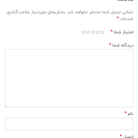
نشانی ایمیل شما منتشر نخواهد شد.
بخش‌های موردنیاز علامت‌گذاری
*
شده‌اند
*
امتیاز شما
*
دیدگاه شما
*
نام
*
ایمیل