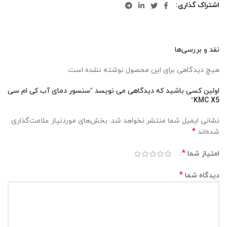
اشتراک گذاری
نقد و بررسی‌ها
هیچ دیدگاهی برای این محصول نوشته نشده است.
اولین کسی باشید که دیدگاهی می نویسد “سنسور دمای آب کی ام سی
KMC X5”
نشانی ایمیل شما منتشر نخواهد شد.
بخش‌های موردنیاز علامت‌گذاری
*
شده‌اند
*
امتیاز شما
*
دیدگاه شما